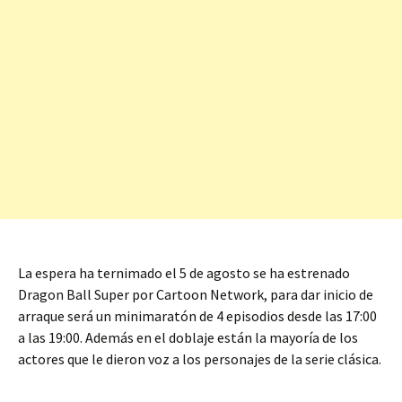
La espera ha ternimado el 5 de agosto se ha estrenado
Dragon Ball Super por Cartoon Network, para dar inicio de
arraque será un minimaratón de 4 episodios desde las 17:00
a las 19:00. Además en el doblaje están la mayoría de los
actores que le dieron voz a los personajes de la serie clásica.