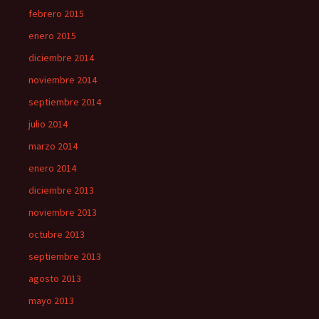
febrero 2015
enero 2015
diciembre 2014
noviembre 2014
septiembre 2014
julio 2014
marzo 2014
enero 2014
diciembre 2013
noviembre 2013
octubre 2013
septiembre 2013
agosto 2013
mayo 2013