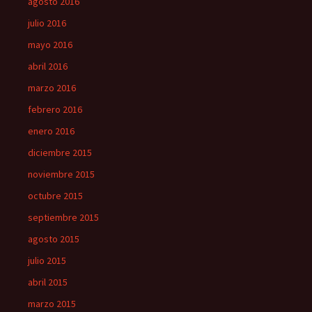
agosto 2016
julio 2016
mayo 2016
abril 2016
marzo 2016
febrero 2016
enero 2016
diciembre 2015
noviembre 2015
octubre 2015
septiembre 2015
agosto 2015
julio 2015
abril 2015
marzo 2015