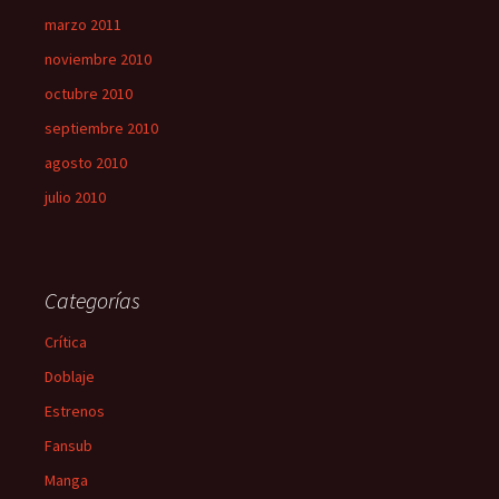
marzo 2011
noviembre 2010
octubre 2010
septiembre 2010
agosto 2010
julio 2010
Categorías
Crítica
Doblaje
Estrenos
Fansub
Manga