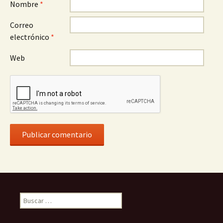
Nombre
*
Correo
electrónico
*
Web
Buscar: