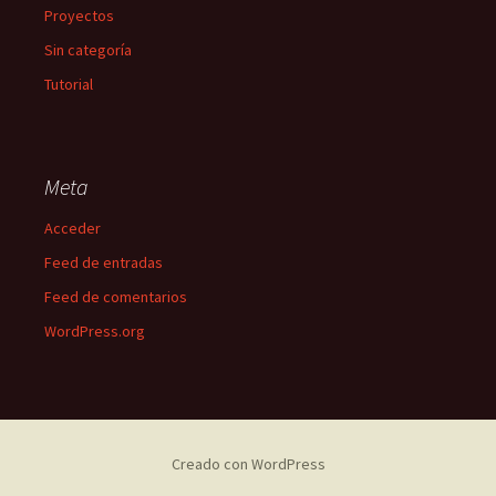
Proyectos
Sin categoría
Tutorial
Meta
Acceder
Feed de entradas
Feed de comentarios
WordPress.org
Creado con WordPress