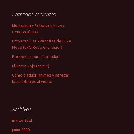
Entradas recientes
Mospeada + Robotech Nueva
Generación BD
Proyecto: Las Aventuras de Duke
Fleed (UFO Robo Grendizer)
Programas para subtitular
El Baron Rojo (anime)
Cómo traducir animes y agregar
los subtitulos al video.
Archivos
marzo 2021
junio 2020