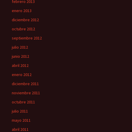
febrero 2013
enero 2013
diciembre 2012
octubre 2012
septiembre 2012
julio 2012
junio 2012
abril 2012
enero 2012
diciembre 2011
noviembre 2011
octubre 2011
julio 2011
mayo 2011
abril 2011