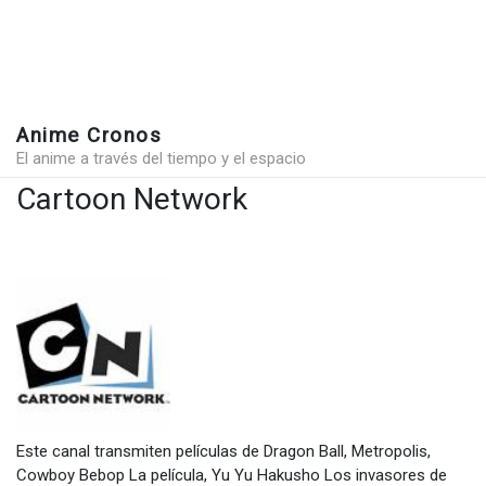
Anime Cronos
El anime a través del tiempo y el espacio
Cartoon Network
Este canal transmiten películas de Dragon Ball, Metropolis,
Cowboy Bebop La película, Yu Yu Hakusho Los invasores de