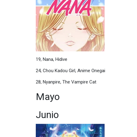
19, Nana, Hidive
24, Chou Kadou Girl, Anime Onegai
28, Nyanpire, The Vampire Cat
Mayo
Junio