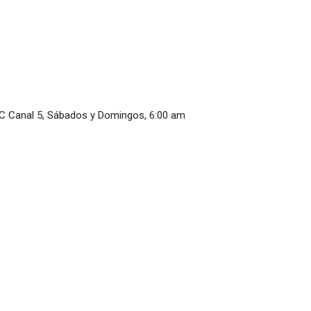
GC Canal 5, Sábados y Domingos, 6:00 am