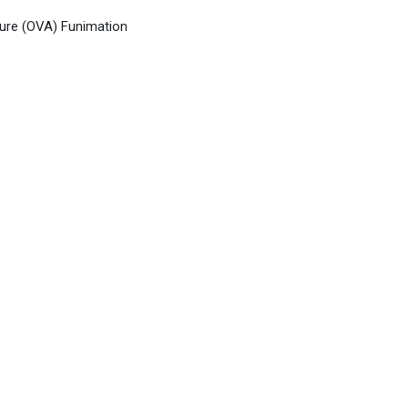
uture (OVA) Funimation