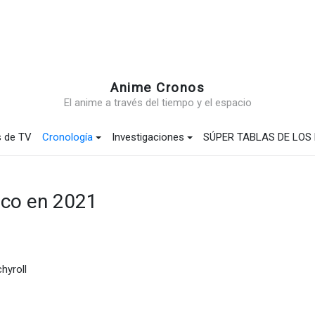
Anime Cronos
El anime a través del tiempo y el espacio
s de TV
Cronología
Investigaciones
SÚPER TABLAS DE LOS
ico en 2021
hyroll