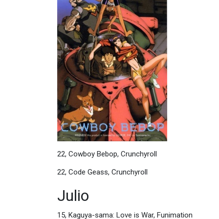
22, Cowboy Bebop, Crunchyroll
22, Code Geass, Crunchyroll
Julio
15, Kaguya-sama: Love is War, Funimation