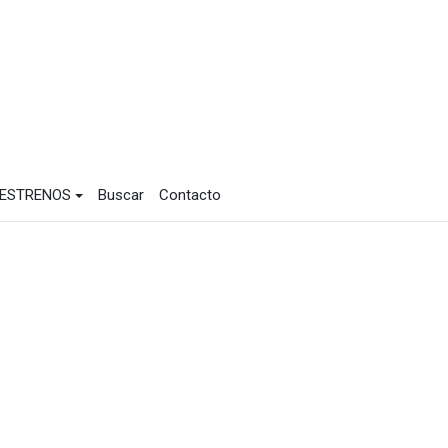
 ESTRENOS
Buscar
Contacto