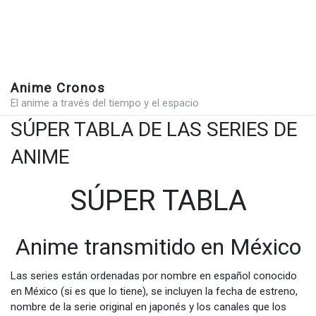
Anime Cronos
El anime a través del tiempo y el espacio
SÚPER TABLA DE LAS SERIES DE
ANIME
SÚPER TABLA
Anime transmitido en México
Las series están ordenadas por nombre en español conocido
en México (si es que lo tiene), se incluyen la fecha de estreno,
nombre de la serie original en japonés y los canales que los