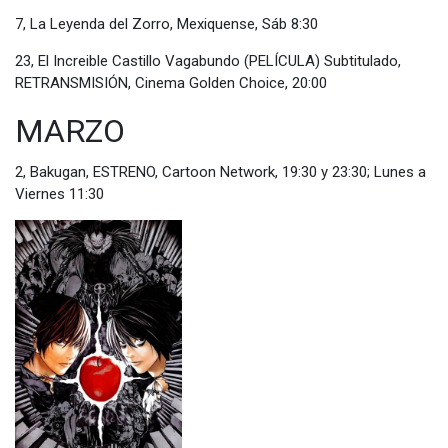
7, La Leyenda del Zorro, Mexiquense, Sáb 8:30
23, El Increible Castillo Vagabundo (PELÍCULA) Subtitulado,
RETRANSMISIÓN, Cinema Golden Choice, 20:00
MARZO
2, Bakugan, ESTRENO, Cartoon Network, 19:30 y 23:30; Lunes a
Viernes 11:30