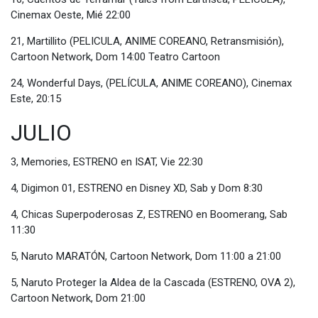
Cinemax Oeste, Mié 22:00
21, Martillito (PELICULA, ANIME COREANO, Retransmisión),
Cartoon Network, Dom 14:00 Teatro Cartoon
24, Wonderful Days, (PELÍCULA, ANIME COREANO), Cinemax
Este, 20:15
JULIO
3, Memories, ESTRENO en ISAT, Vie 22:30
4, Digimon 01, ESTRENO en Disney XD, Sab y Dom 8:30
4, Chicas Superpoderosas Z, ESTRENO en Boomerang, Sab
11:30
5, Naruto MARATÓN, Cartoon Network, Dom 11:00 a 21:00
5, Naruto Proteger la Aldea de la Cascada (ESTRENO, OVA 2),
Cartoon Network, Dom 21:00