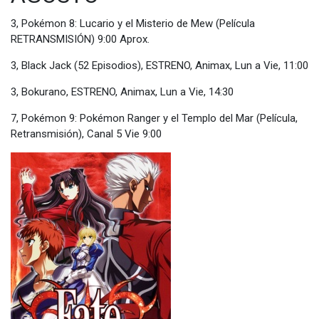
3, Pokémon 8: Lucario y el Misterio de Mew (Película
RETRANSMISIÓN) 9:00 Aprox.
3, Black Jack (52 Episodios), ESTRENO, Animax, Lun a Vie, 11:00
3, Bokurano, ESTRENO, Animax, Lun a Vie, 14:30
7, Pokémon 9: Pokémon Ranger y el Templo del Mar (Película,
Retransmisión), Canal 5 Vie 9:00