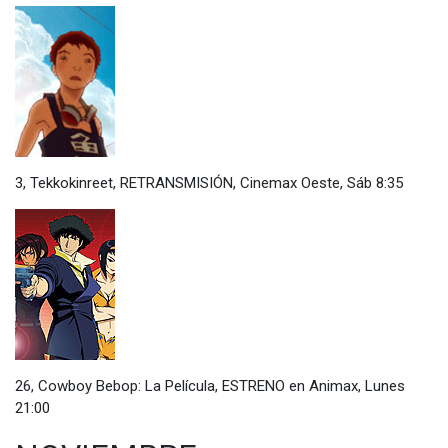
3, Tekkokinreet, RETRANSMISIÓN, Cinemax Oeste, Sáb 8:35
26, Cowboy Bebop: La Película, ESTRENO en Animax, Lunes
21:00