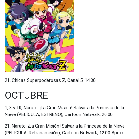
21, Chicas Superpoderosas Z, Canal 5, 14:30
OCTUBRE
1, 8 y 10, Naruto: ¡La Gran Misión! Salvar a la Princesa de la
Nieve (PELÍCULA, ESTRENO), Cartoon Network, 20:00
21, Naruto: ¡La Gran Misión! Salvar a la Princesa de la Nieve
(PELÍCULA, Retransmisión), Cartoon Network, 12:00 Aprox