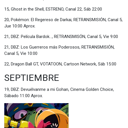
15, Ghost in the Shell, ESTRENO, Canal 22, Sáb 22:00
20, Pokémon: El Regereso de Darkai, RETRANSMISIÓN, Canal 5,
Jue 10:00 Aprox.
21, DBZ: Película Bardok..., RETRANSMISÓN, Canal 5, Vie 9:00
21, DBZ: Los Guerreros más Poderosos, RETRANSMISIÓN,
Canal 5, Vie 10:00
22, Dragon Ball GT, VOTATOON, Cartoon Network, Sáb 15:00
SEPTIEMBRE
19, DBZ: Devuélvanme a mi Gohan, Cinema Golden Choice,
Sábado 11:00 Aprox.