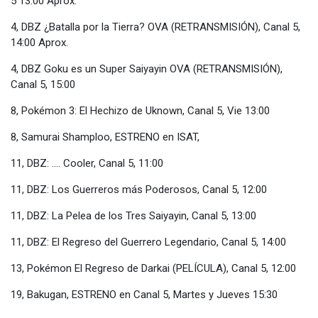
5 13:00 Aprox.
4, DBZ ¿Batalla por la Tierra? OVA (RETRANSMISIÓN), Canal 5,
14:00 Aprox.
4, DBZ Goku es un Super Saiyayin OVA (RETRANSMISIÓN),
Canal 5, 15:00
8, Pokémon 3: El Hechizo de Uknown, Canal 5, Vie 13:00
8, Samurai Shamploo, ESTRENO en ISAT,
11, DBZ: .... Cooler, Canal 5, 11:00
11, DBZ: Los Guerreros más Poderosos, Canal 5, 12:00
11, DBZ: La Pelea de los Tres Saiyayin, Canal 5, 13:00
11, DBZ: El Regreso del Guerrero Legendario, Canal 5, 14:00
13, Pokémon El Regreso de Darkai (PELÍCULA), Canal 5, 12:00
19, Bakugan, ESTRENO en Canal 5, Martes y Jueves 15:30