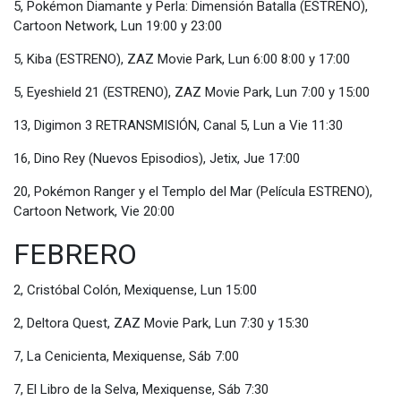
5, Pokémon Diamante y Perla: Dimensión Batalla (ESTRENO),
Cartoon Network, Lun 19:00 y 23:00
5, Kiba (ESTRENO), ZAZ Movie Park, Lun 6:00 8:00 y 17:00
5, Eyeshield 21 (ESTRENO), ZAZ Movie Park, Lun 7:00 y 15:00
13, Digimon 3 RETRANSMISIÓN, Canal 5, Lun a Vie 11:30
16, Dino Rey (Nuevos Episodios), Jetix, Jue 17:00
20, Pokémon Ranger y el Templo del Mar (Película ESTRENO),
Cartoon Network, Vie 20:00
FEBRERO
2, Cristóbal Colón, Mexiquense, Lun 15:00
2, Deltora Quest, ZAZ Movie Park, Lun 7:30 y 15:30
7, La Cenicienta, Mexiquense, Sáb 7:00
7, El Libro de la Selva, Mexiquense, Sáb 7:30