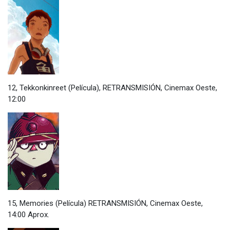
12, Tekkonkinreet (Película), RETRANSMISIÓN, Cinemax Oeste,
12:00
15, Memories (Película) RETRANSMISIÓN, Cinemax Oeste,
14:00 Aprox.