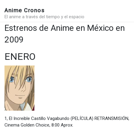
Anime Cronos
El anime a través del tiempo y el espacio
Estrenos de Anime en México en
2009
ENERO
1, El Increible Castillo Vagabundo (PELÍCULA) RETRANSMISIÓN,
Cinema Golden Choice, 8:00 Aprox.