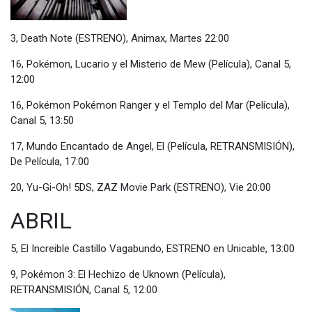
3, Death Note (ESTRENO), Animax, Martes 22:00
16, Pokémon, Lucario y el Misterio de Mew (Película), Canal 5,
12:00
16, Pokémon Pokémon Ranger y el Templo del Mar (Película),
Canal 5, 13:50
17, Mundo Encantado de Angel, El (Película, RETRANSMISIÓN),
De Película, 17:00
20, Yu-Gi-Oh! 5DS, ZAZ Movie Park (ESTRENO), Vie 20:00
ABRIL
5, El Increible Castillo Vagabundo, ESTRENO en Unicable, 13:00
9, Pokémon 3: El Hechizo de Uknown (Película),
RETRANSMISIÓN, Canal 5, 12:00