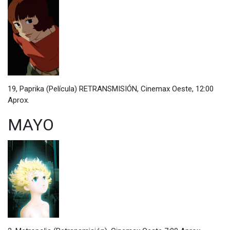
19, Paprika (Película) RETRANSMISIÓN, Cinemax Oeste, 12:00
Aprox.
MAYO