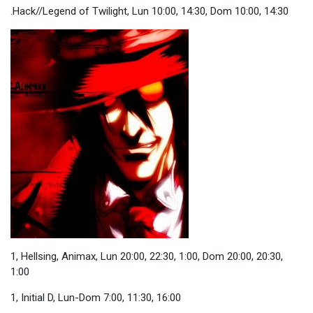
.Hack//Legend of Twilight, Lun 10:00, 14:30, Dom 10:00, 14:30
1, Hellsing, Animax, Lun 20:00, 22:30, 1:00, Dom 20:00, 20:30,
1:00
1, Initial D, Lun-Dom 7:00, 11:30, 16:00