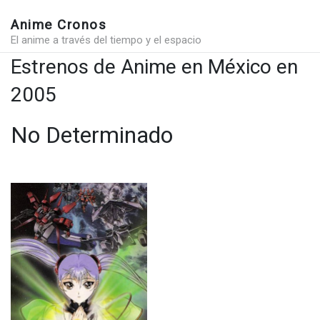
Anime Cronos
El anime a través del tiempo y el espacio
Estrenos de Anime en México en
2005
No Determinado