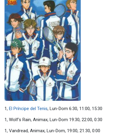
1,
El Príncipe del Tenis
, Lun-Dom 6:30, 11:00, 15:30
1, Wolf's Rain, Animax, Lun-Dom 19:30, 22:00, 0:30
1, Vandread, Animax, Lun-Dom, 19:00, 21:30, 0:00