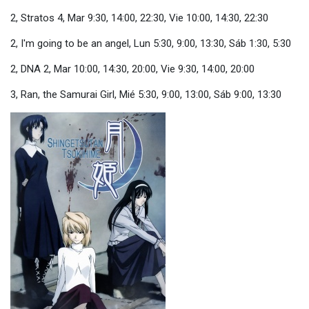
2, Stratos 4, Mar 9:30, 14:00, 22:30, Vie 10:00, 14:30, 22:30
2, I'm going to be an angel, Lun 5:30, 9:00, 13:30, Sáb 1:30, 5:30
2, DNA 2, Mar 10:00, 14:30, 20:00, Vie 9:30, 14:00, 20:00
3, Ran, the Samurai Girl, Mié 5:30, 9:00, 13:00, Sáb 9:00, 13:30