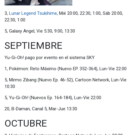
3,
Lunar Legend Tsukihime
, Mié 20:00, 22:30, 1:00, Sáb 20:00,
22:30, 1:00
5, Galaxy Angel, Vie 5:30, 9:00, 13:30
SEPTIEMBRE
Yu-Gi-Oh! pago por evento en el sistema SKY
1, Pokémon: Reto Máximo (Nuevo EP. 352-364), Lun-Vie 22:00
5, Mirmo Zibang (Nuevo Ep. 46-52), Cartoon Network, Lun-Vie
10:30
5, Yu-Gi-Oh! (Nuevos Ep. 164-184), Lun-Vie 22:00
20, B-Daman, Canal 5, Mar-Jue 13:30
OCTUBRE