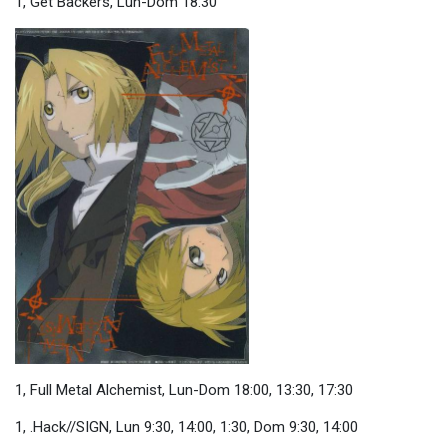
1, Get Backers, Lun-Dom 18:30
1, Full Metal Alchemist, Lun-Dom 18:00, 13:30, 17:30
1, .Hack//SIGN, Lun 9:30, 14:00, 1:30, Dom 9:30, 14:00