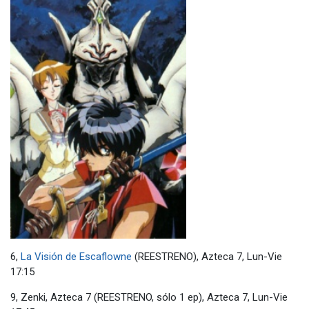
6,
La Visión de Escaflowne
(REESTRENO), Azteca 7, Lun-Vie
17:15
9, Zenki, Azteca 7 (REESTRENO, sólo 1 ep), Azteca 7, Lun-Vie