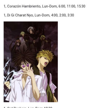
1, Corazón Hambriento, Lun-Dom, 6:00, 11:00, 15:30
1, Di Gi Charat Nyo, Lun-Dom, 4:00, 2:00, 3:30