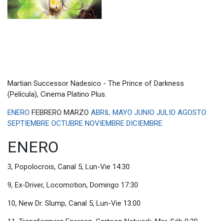
Martian Successor Nadesico - The Prince of Darkness
(Película), Cinema Platino Plus.
ENERO
FEBRERO MARZO
ABRIL
MAYO
JUNIO
JULIO
AGOSTO
SEPTIEMBRE
OCTUBRE
NOVIEMBRE
DICIEMBRE
ENERO
3, Popolocrois, Canal 5, Lun-Vie 14:30
9, Ex-Driver, Locomotion, Domingo 17:30
10, New Dr. Slump, Canal 5, Lun-Vie 13:00