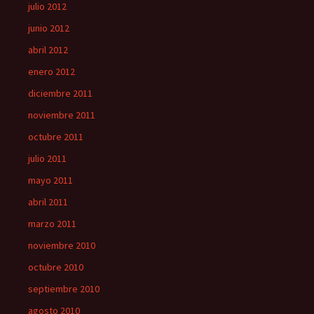
julio 2012
junio 2012
abril 2012
enero 2012
diciembre 2011
noviembre 2011
octubre 2011
julio 2011
mayo 2011
abril 2011
marzo 2011
noviembre 2010
octubre 2010
septiembre 2010
agosto 2010