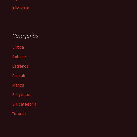
julio 2010
Categorías
Crítica
Doblaje
Estrenos
Fansub
Manga
Proyectos
Sin categoría
Tutorial