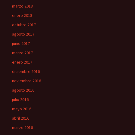
marzo 2018
enero 2018
octubre 2017
agosto 2017
junio 2017
marzo 2017
enero 2017
diciembre 2016
noviembre 2016
agosto 2016
julio 2016
mayo 2016
abril 2016
marzo 2016