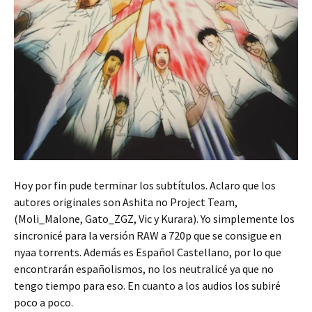
Hoy por fin pude terminar los subtítulos. Aclaro que los
autores originales son Ashita no Project Team,
(Moli_Malone, Gato_ZGZ, Vic y Kurara). Yo simplemente los
sincronicé para la versión RAW a 720p que se consigue en
nyaa torrents. Además es Español Castellano, por lo que
encontrarán españolismos, no los neutralicé ya que no
tengo tiempo para eso. En cuanto a los audios los subiré
poco a poco.