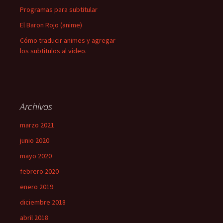
Programas para subtitular
El Baron Rojo (anime)
Cómo traducir animes y agregar
los subtitulos al video.
Archivos
marzo 2021
junio 2020
mayo 2020
febrero 2020
enero 2019
diciembre 2018
abril 2018