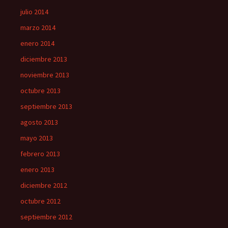
julio 2014
marzo 2014
enero 2014
diciembre 2013
noviembre 2013
octubre 2013
septiembre 2013
agosto 2013
mayo 2013
febrero 2013
enero 2013
diciembre 2012
octubre 2012
septiembre 2012