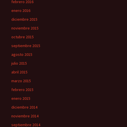
febrero 2016
enero 2016
diciembre 2015
noviembre 2015
octubre 2015
septiembre 2015
agosto 2015
julio 2015
abril 2015
marzo 2015
febrero 2015
enero 2015
diciembre 2014
noviembre 2014
septiembre 2014