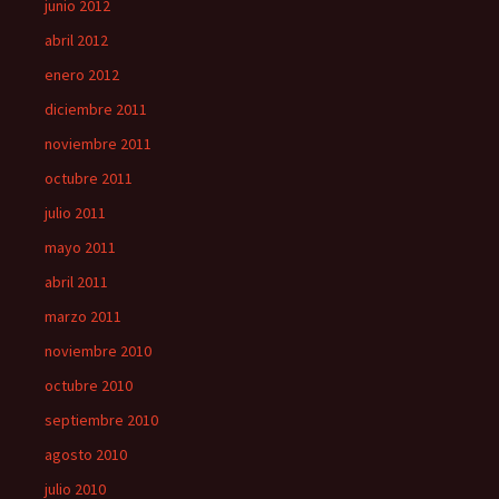
junio 2012
abril 2012
enero 2012
diciembre 2011
noviembre 2011
octubre 2011
julio 2011
mayo 2011
abril 2011
marzo 2011
noviembre 2010
octubre 2010
septiembre 2010
agosto 2010
julio 2010