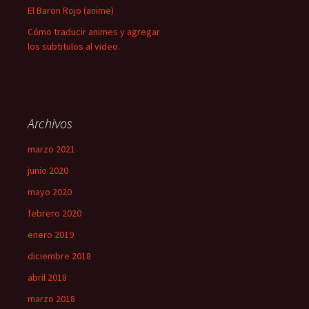
El Baron Rojo (anime)
Cómo traducir animes y agregar
los subtitulos al video.
Archivos
marzo 2021
junio 2020
mayo 2020
febrero 2020
enero 2019
diciembre 2018
abril 2018
marzo 2018