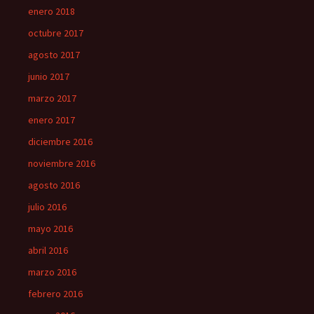
enero 2018
octubre 2017
agosto 2017
junio 2017
marzo 2017
enero 2017
diciembre 2016
noviembre 2016
agosto 2016
julio 2016
mayo 2016
abril 2016
marzo 2016
febrero 2016