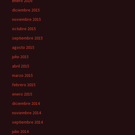
enero 2016
diciembre 2015
noviembre 2015
octubre 2015
septiembre 2015
agosto 2015
julio 2015
abril 2015
marzo 2015
febrero 2015
enero 2015
diciembre 2014
noviembre 2014
septiembre 2014
julio 2014