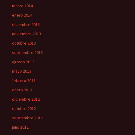
marzo 2014
enero 2014
diciembre 2013
noviembre 2013
octubre 2013
septiembre 2013
agosto 2013
mayo 2013
febrero 2013
enero 2013
diciembre 2012
octubre 2012
septiembre 2012
julio 2012