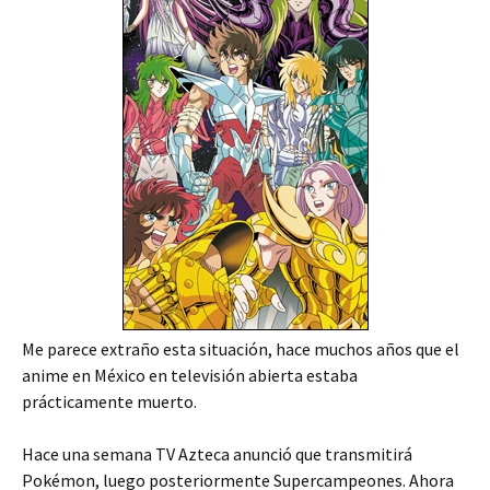
Me parece extraño esta situación, hace muchos años que el
anime en México en televisión abierta estaba
prácticamente muerto.
Hace una semana TV Azteca anunció que transmitirá
Pokémon, luego posteriormente Supercampeones. Ahora