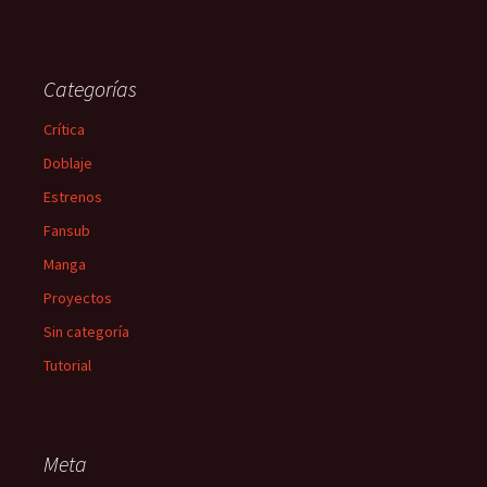
Categorías
Crítica
Doblaje
Estrenos
Fansub
Manga
Proyectos
Sin categoría
Tutorial
Meta