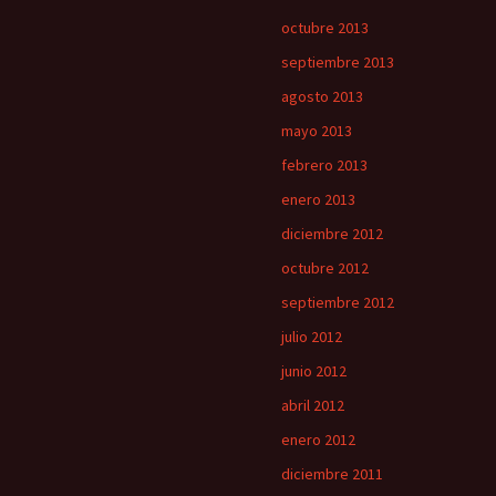
octubre 2013
septiembre 2013
agosto 2013
mayo 2013
febrero 2013
enero 2013
diciembre 2012
octubre 2012
septiembre 2012
julio 2012
junio 2012
abril 2012
enero 2012
diciembre 2011