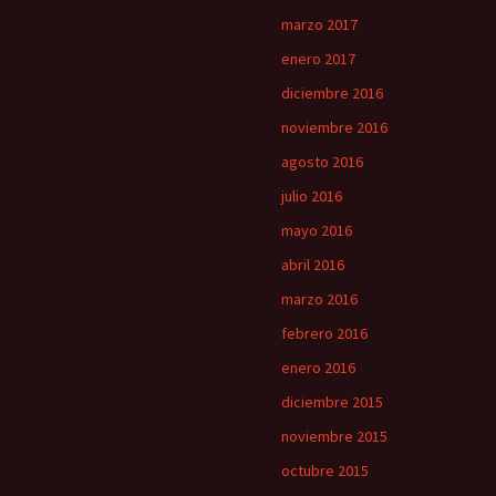
marzo 2017
enero 2017
diciembre 2016
noviembre 2016
agosto 2016
julio 2016
mayo 2016
abril 2016
marzo 2016
febrero 2016
enero 2016
diciembre 2015
noviembre 2015
octubre 2015