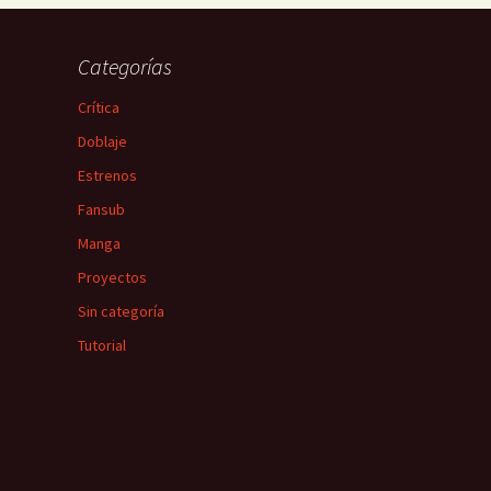
Categorías
Crítica
Doblaje
Estrenos
Fansub
Manga
Proyectos
Sin categoría
Tutorial