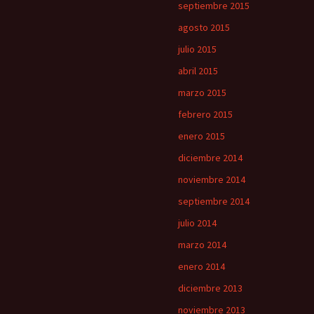
septiembre 2015
agosto 2015
julio 2015
abril 2015
marzo 2015
febrero 2015
enero 2015
diciembre 2014
noviembre 2014
septiembre 2014
julio 2014
marzo 2014
enero 2014
diciembre 2013
noviembre 2013