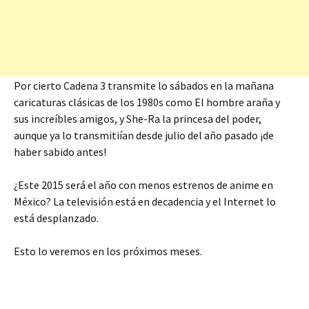
Por cierto Cadena 3 transmite lo sábados en la mañana
caricaturas clásicas de los 1980s como El hombre araña y
sus increíbles amigos, y She-Ra la princesa del poder,
aunque ya lo transmitiían desde julio del año pasado ¡de
haber sabido antes!
¿Este 2015 será el año con menos estrenos de anime en
México? La televisión está en decadencia y el Internet lo
está desplanzado.
Esto lo veremos en los próximos meses.