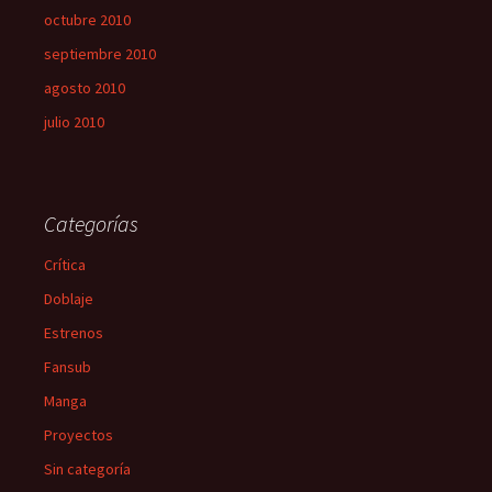
octubre 2010
septiembre 2010
agosto 2010
julio 2010
Categorías
Crítica
Doblaje
Estrenos
Fansub
Manga
Proyectos
Sin categoría