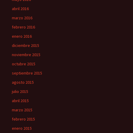
abril 2016
marzo 2016
febrero 2016
enero 2016
diciembre 2015
noviembre 2015
octubre 2015
septiembre 2015
agosto 2015
julio 2015
abril 2015
marzo 2015
febrero 2015
enero 2015