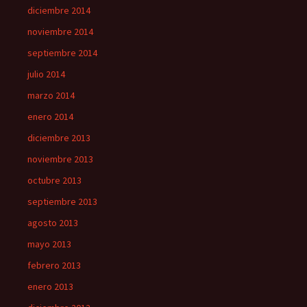
diciembre 2014
noviembre 2014
septiembre 2014
julio 2014
marzo 2014
enero 2014
diciembre 2013
noviembre 2013
octubre 2013
septiembre 2013
agosto 2013
mayo 2013
febrero 2013
enero 2013