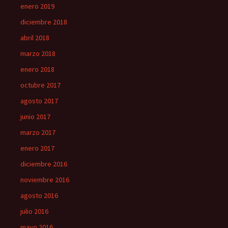
enero 2019
diciembre 2018
abril 2018
marzo 2018
enero 2018
octubre 2017
agosto 2017
junio 2017
marzo 2017
enero 2017
diciembre 2016
noviembre 2016
agosto 2016
julio 2016
mayo 2016