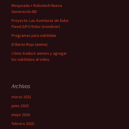
Mospeada + Robotech Nueva
Generación BD
Proyecto: Las Aventuras de Duke
Fleed (UFO Robo Grendizer)
Programas para subtitular
El Baron Rojo (anime)
Cómo traducir animes y agregar
los subtitulos al video.
Archivos
marzo 2021
junio 2020
mayo 2020
febrero 2020