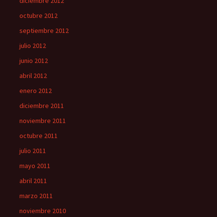
diciembre 2012
octubre 2012
septiembre 2012
julio 2012
junio 2012
abril 2012
enero 2012
diciembre 2011
noviembre 2011
octubre 2011
julio 2011
mayo 2011
abril 2011
marzo 2011
noviembre 2010